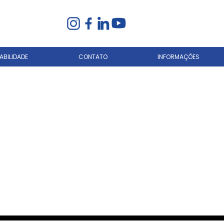
BILIDADE
CONTATO
INFORMAÇÕES