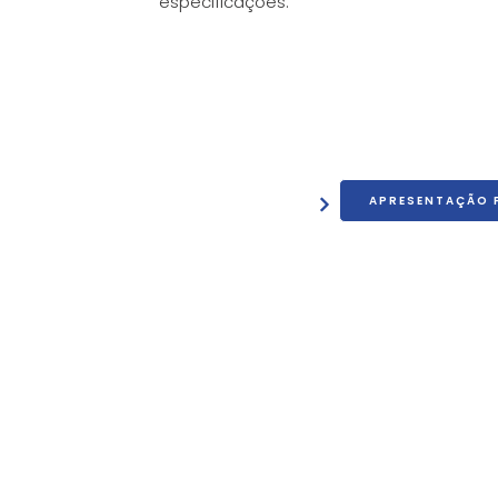
especificações.
APRESENTAÇÃO 