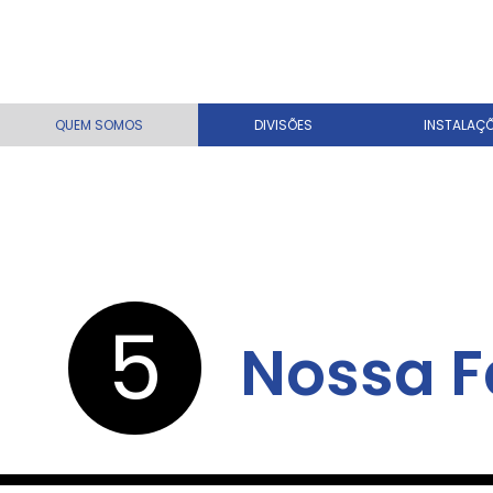
QUEM SOMOS
DIVISÕES
INSTALAÇ
5
Nossa F